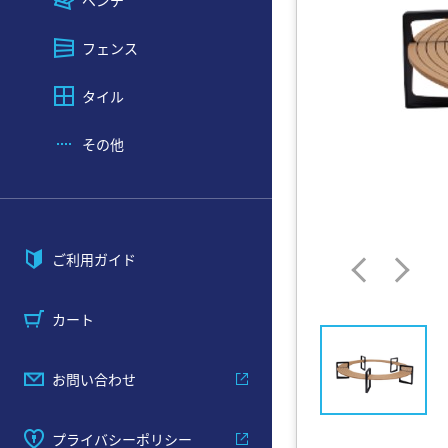
ベンチ
フェンス
タイル
その他
ご利用ガイド
カート
お問い合わせ
プライバシーポリシー