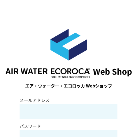
エア・ウォーター・エコロッカ Webショップ
メールアドレス
パスワード