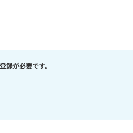
登録が必要です。