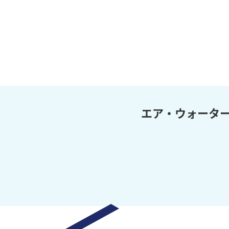
エア・ウォータ